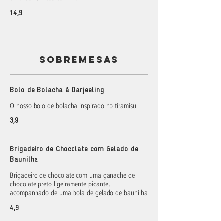
14,9
SOBREMESAS
Bolo de Bolacha à Darjeeling
O nosso bolo de bolacha inspirado no tiramisu
3,9
Brigadeiro de Chocolate com Gelado de
Baunilha
Brigadeiro de chocolate com uma ganache de
chocolate preto ligeiramente picante,
acompanhado de uma bola de gelado de baunilha
4,9