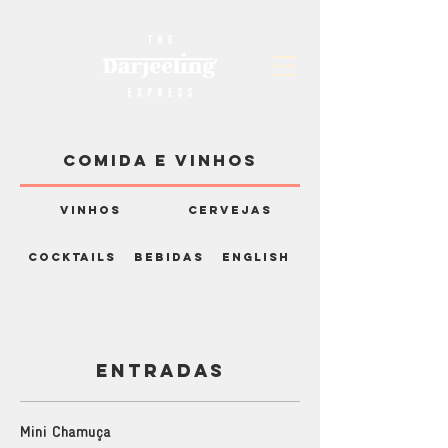
COMIDA E VINHOS
VINHOS
CERVEJAS
COCKTAILS
BEBIDAS
ENGLISH
ENTRADAS
Mini Chamuça